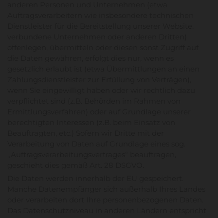
anderen Personen und Unternehmen (etwa
Auftragsverarbeitern wie insbesondere technischen
Dienstleister für die Bereitstellung unserer Website,
verbundene Unternehmen oder anderen Dritten)
offenlegen, übermitteln oder diesen sonst Zugriff auf
die Daten gewähren, erfolgt dies nur, wenn es
gesetzlich erlaubt ist (etwa Übermittlungen an einen
Zahlungsdienstleister zur Erfüllung von Verträgen),
wenn Sie eingewilligt haben oder wir rechtlich dazu
verpflichtet sind (z.B. Behörden im Rahmen von
Ermittlungsverfahren) oder auf Grundlage unserer
berechtigten Interessen (z.B. beim Einsatz von
Beauftragten, etc.) Sofern wir Dritte mit der
Verarbeitung von Daten auf Grundlage eines sog.
„Auftragsverarbeitungsvertrages“ beauftragen,
geschieht dies gemäß Art. 28 DSGVO.
Die Daten werden innerhalb der EU gespeichert.
Manche Datenempfänger sich außerhalb Ihres Landes
oder verarbeiten dort Ihre personenbezogenen Daten.
Das Datenschutzniveau in anderen Ländern entspricht