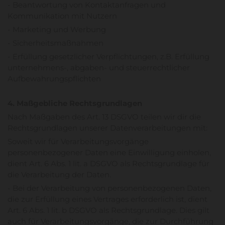
- Beantwortung von Kontaktanfragen und
Kommunikation mit Nutzern
- Marketing und Werbung
- Sicherheitsmaßnahmen
- Erfüllung gesetzlicher Verpflichtungen, z.B. Erfüllung
unternehmens-, abgaben- und steuerrechtlicher
Aufbewahrungspflichten
4. Maßgebliche Rechtsgrundlagen
Nach Maßgaben des Art. 13 DSGVO teilen wir dir die
Rechtsgrundlagen unserer Datenverarbeitungen mit:
Soweit wir für Verarbeitungsvorgänge
personenbezogener Daten eine Einwilligung einholen,
dient Art. 6 Abs. 1 lit. a DSGVO als Rechtsgrundlage für
die Verarbeitung der Daten.
- Bei der Verarbeitung von personenbezogenen Daten,
die zur Erfüllung eines Vertrages erforderlich ist, dient
Art. 6 Abs. 1 lit. b DSGVO als Rechtsgrundlage. Dies gilt
auch für Verarbeitungsvorgänge, die zur Durchführung