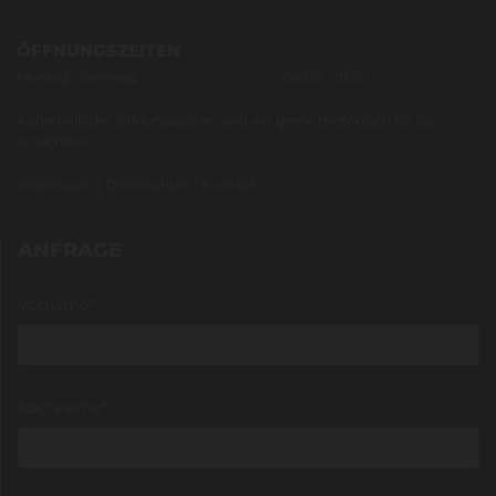
ÖFFNUNGSZEITEN
Montag - Sonntag
08:00 - 18:00
Außerhalb der Öffnungszeiten sind wir gerne telefonisch für Sie
erreichbar!
Impressum
|
Datenschutz
|
Kontakt
ANFRAGE
Vorname*
Nachname*