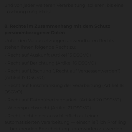
und von jeder weiteren Verarbeitung isolieren, bis eine
Löschung möglich ist.
8. Rechte im Zusammenhang mit dem Schutz
personenbezogener Daten
Unter den Voraussetzungen anwendbaren Rechts
stehen Ihnen folgende Recht zu:
- Recht auf Auskunft (Artikel 15 DSGVO)
- Recht auf Berichtung (Artikel 16 DSGVO)
- Recht auf Löschung („Recht auf Vergessenwerden“)
(Artikel 17 DSGVO)
- Recht auf Einschränkung der Verarbeitung (Artikel 18
DSGVO)
- Recht auf Datenübertragbarkeit (Artikel 20 DSGVO)
- Widerspruchsrecht (Artikel 21 DSGVO)
- Recht, nicht einer ausschließlich auf einer
automatisierten Verarbeitung — einschließlich Profiling
— beruhenden Entscheidung unterworfen zu werden