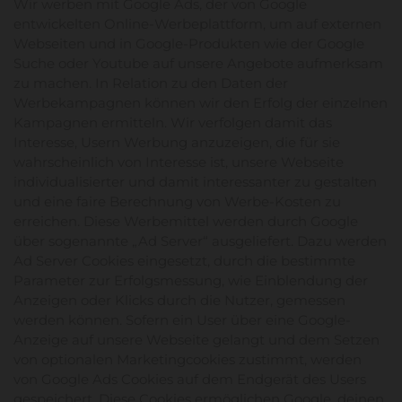
Wir werben mit Google Ads, der von Google
entwickelten Online-Werbeplattform, um auf externen
Webseiten und in Google-Produkten wie der Google
Suche oder Youtube auf unsere Angebote aufmerksam
zu machen. In Relation zu den Daten der
Werbekampagnen können wir den Erfolg der einzelnen
Kampagnen ermitteln. Wir verfolgen damit das
Interesse, Usern Werbung anzuzeigen, die für sie
wahrscheinlich von Interesse ist, unsere Webseite
individualisierter und damit interessanter zu gestalten
und eine faire Berechnung von Werbe-Kosten zu
erreichen. Diese Werbemittel werden durch Google
über sogenannte „Ad Server“ ausgeliefert. Dazu werden
Ad Server Cookies eingesetzt, durch die bestimmte
Parameter zur Erfolgsmessung, wie Einblendung der
Anzeigen oder Klicks durch die Nutzer, gemessen
werden können. Sofern ein User über eine Google-
Anzeige auf unsere Webseite gelangt und dem Setzen
von optionalen Marketingcookies zustimmt, werden
von Google Ads Cookies auf dem Endgerät des Users
gespeichert. Diese Cookies ermöglichen Google, deinen