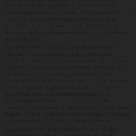
Diensten interagiert wird. Einige Online-Tracking-
Technologien helfen uns, die Sicherheit unserer Dienste
und Ihres Kontos aufrechtzuerhalten, Abstürze zu
verhindern, Fehler zu beheben, Ihre Einstellungen zu
speichern und grundlegende Funktionen der Website
zu unterstützen.
Auf Basis einer Einwilligung unserer Nutzer:innen,
gestatten wir auch Dritten und Dienstanbietern,
Online-Tracking-Technologien auf unseren Diensten für
Analysen und Werbung zu verwenden, einschließlich
der Verwaltung und Anzeige von Werbung, um
Werbung auf Ihre Interessen zuzuschneiden oder um
Erinnerungen an abgebrochene Einkäufe zu senden.
Die Drittparteien und Dienstleister nutzen ihre
Technologien, um Werbung für Produkte und
Dienstleistungen bereitzustellen, die auf Ihre Interessen
zugeschnitten sind und entweder auf unseren Diensten
oder auf anderen Websites erscheinen können.
Spezifische Informationen darüber, wie wir solche
Technologien verwenden und wie Sie bestimmte