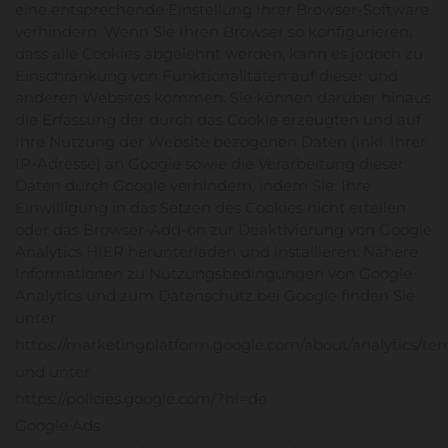
eine entsprechende Einstellung Ihrer Browser-Software
verhindern. Wenn Sie Ihren Browser so konfigurieren,
dass alle Cookies abgelehnt werden, kann es jedoch zu
Einschränkung von Funktionalitäten auf dieser und
anderen Websites kommen. Sie können darüber hinaus
die Erfassung der durch das Cookie erzeugten und auf
Ihre Nutzung der Website bezogenen Daten (inkl. Ihrer
IP-Adresse) an Google sowie die Verarbeitung dieser
Daten durch Google verhindern, indem Sie: Ihre
Einwilligung in das Setzen des Cookies nicht erteilen
oder das Browser-Add-on zur Deaktivierung von Google
Analytics
HIER
herunterladen und installieren. Nähere
Informationen zu Nutzungsbedingungen von Google
Analytics und zum Datenschutz bei Google finden Sie
unter
https://marketingplatform.google.com/about/analytics/ter
und unter
https://policies.google.com/?hl=de
Google Ads