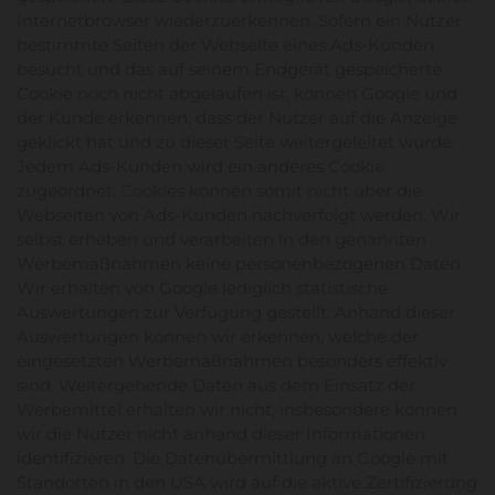
Internetbrowser wiederzuerkennen. Sofern ein Nutzer
bestimmte Seiten der Webseite eines Ads-Kunden
besucht und das auf seinem Endgerät gespeicherte
Cookie noch nicht abgelaufen ist, können Google und
der Kunde erkennen, dass der Nutzer auf die Anzeige
geklickt hat und zu dieser Seite weitergeleitet wurde.
Jedem Ads-Kunden wird ein anderes Cookie
zugeordnet. Cookies können somit nicht über die
Webseiten von Ads-Kunden nachverfolgt werden. Wir
selbst erheben und verarbeiten in den genannten
Werbemaßnahmen keine personenbezogenen Daten.
Wir erhalten von Google lediglich statistische
Auswertungen zur Verfügung gestellt. Anhand dieser
Auswertungen können wir erkennen, welche der
eingesetzten Werbemaßnahmen besonders effektiv
sind. Weitergehende Daten aus dem Einsatz der
Werbemittel erhalten wir nicht, insbesondere können
wir die Nutzer nicht anhand dieser Informationen
identifizieren. Die Datenübermittlung an Google mit
Standorten in den USA wird auf die aktive Zertifizierung