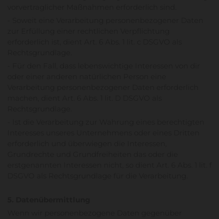
vorvertraglicher Maßnahmen erforderlich sind.
- Soweit eine Verarbeitung personenbezogener Daten
zur Erfüllung einer rechtlichen Verpflichtung
erforderlich ist, dient Art. 6 Abs. 1 lit. c DSGVO als
Rechtsgrundlage.
- Für den Fall, dass lebenswichtige Interessen von dir
oder einer anderen natürlichen Person eine
Verarbeitung personenbezogener Daten erforderlich
machen, dient Art. 6 Abs. 1 lit. D DSGVO als
Rechtsgrundlage.
- Ist die Verarbeitung zur Wahrung eines berechtigten
Interesses unseres Unternehmens oder eines Dritten
erforderlich und überwiegen die Interessen,
Grundrechte und Grundfreiheiten das oder die
erstgenannten Interessen nicht, so dient Art. 6 Abs. 1 lit. f
DSGVO als Rechtsgrundlage für die Verarbeitung.
5. Datenübermittlung
Wenn wir personenbezogene Daten gegenüber