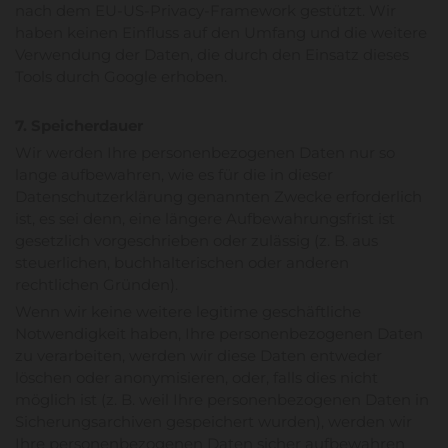
nach dem EU-US-Privacy-Framework gestützt. Wir
haben keinen Einfluss auf den Umfang und die weitere
Verwendung der Daten, die durch den Einsatz dieses
Tools durch Google erhoben.
7. Speicherdauer
Wir werden Ihre personenbezogenen Daten nur so
lange aufbewahren, wie es für die in dieser
Datenschutzerklärung genannten Zwecke erforderlich
ist, es sei denn, eine längere Aufbewahrungsfrist ist
gesetzlich vorgeschrieben oder zulässig (z. B. aus
steuerlichen, buchhalterischen oder anderen
rechtlichen Gründen).
Wenn wir keine weitere legitime geschäftliche
Notwendigkeit haben, Ihre personenbezogenen Daten
zu verarbeiten, werden wir diese Daten entweder
löschen oder anonymisieren, oder, falls dies nicht
möglich ist (z. B. weil Ihre personenbezogenen Daten in
Sicherungsarchiven gespeichert wurden), werden wir
Ihre personenbezogenen Daten sicher aufbewahren