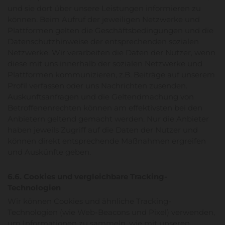
und sie dort über unsere Leistungen informieren zu
können. Beim Aufruf der jeweiligen Netzwerke und
Plattformen gelten die Geschäftsbedingungen und die
Datenschutzhinweise der entsprechenden sozialen
Netzwerke. Wir verarbeiten die Daten der Nutzer, wenn
diese mit uns innerhalb der sozialen Netzwerke und
Plattformen kommunizieren, z.B. Beiträge auf unserem
Profil verfassen oder uns Nachrichten zusenden.
Auskunftsanfragen und die Geltendmachung von
Betroffenenrechten können am effektivsten bei den
Anbietern geltend gemacht werden. Nur die Anbieter
haben jeweils Zugriff auf die Daten der Nutzer und
können direkt entsprechende Maßnahmen ergreifen
und Auskünfte geben.
6.6. Cookies und vergleichbare Tracking-
Technologien
Wir können Cookies und ähnliche Tracking-
Technologien (wie Web-Beacons und Pixel) verwenden,
um Informationen zu sammeln, wie mit unseren