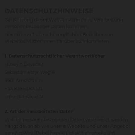
DATENSCHUTZHINWEISE
Bei Nutzung dieser Website kann es zu Verarbeitung
personenbezogener Daten kommen.
Das Datenschutzrecht verpflichtet Betreiber von
Websites Nutzer:innen darüber zu informieren.
1. Datenschutzrechtlicher Verantwortlicher
Hüseyin Devecier
Sebastian Mayr Weg 4
9601 Arnoldstein
+43 676 6483081
office@dev-car.at
2. Art der verarbeiteten Daten
Welche personenbezogenen Daten verarbeitet werden,
hängt davon ab wie unsere Website und unser Angebot
genutzt wird: Dabei handelt es sich einerseits um