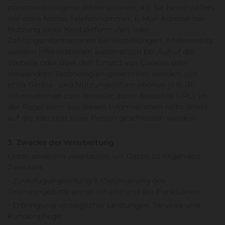
personenbezogene Informationen, die Sie bereitstellen,
wie etwa Name, Telefonnummer, E-Mail-Adresse bei
Nutzung eines Kontaktformulars oder
Zahlungsinformationen bei Bestellungen. Andererseits
werden Informationen automatisch bei Aufruf der
Website oder über den Einsatz von Cookies oder
verwandten Technologien gesammelt werden, wie
etwa Geräte- und Nutzungsinformationen (z.B. IP,
Informationen zum Browser, zuvor besuchte URL). In
der Regel kann aus diesen Informationen nicht direkt
auf die Identität einer Person geschlossen werden.
3. Zwecke der Verarbeitung
Unter anderem verarbeiten wir Daten zu folgenden
Zwecken:
- Zuverfügungstellung & Optimierung des
Onlineangebots, seiner Inhalte und der Funktionen
- Erbringung vertraglicher Leistungen, Services und
Kundenpflege