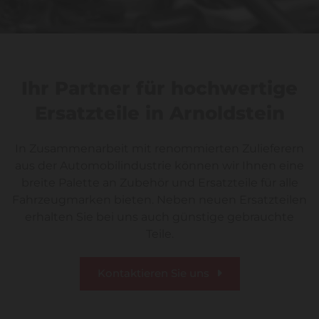
Ihr Partner für hochwertige
Ersatzteile in Arnoldstein
In Zusammenarbeit mit renommierten Zulieferern
aus der Automobilindustrie können wir Ihnen eine
breite Palette an Zubehör und Ersatzteile für alle
Fahrzeugmarken bieten. Neben neuen Ersatzteilen
erhalten Sie bei uns auch günstige gebrauchte
Teile.
Kontaktieren Sie uns