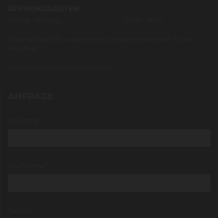
ÖFFNUNGSZEITEN
Montag - Sonntag
08:00 - 18:00
Außerhalb der Öffnungszeiten sind wir gerne telefonisch für Sie
erreichbar!
Impressum
|
Datenschutz
|
Kontakt
ANFRAGE
Vorname*
Nachname*
Telefon