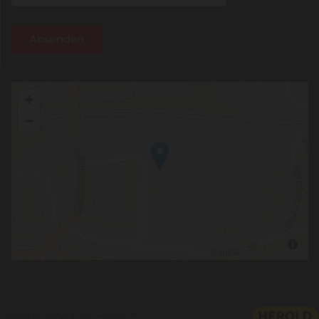
Website erstellt von HEROLD