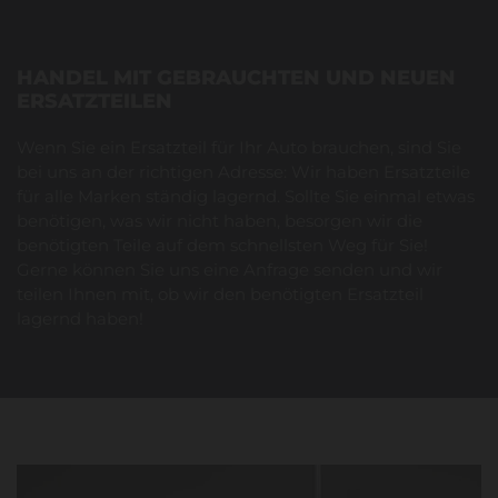
HANDEL MIT GEBRAUCHTEN UND NEUEN
ERSATZTEILEN
Wenn Sie ein Ersatzteil für Ihr Auto brauchen, sind Sie
bei uns an der richtigen Adresse: Wir haben Ersatzteile
für alle Marken ständig lagernd. Sollte Sie einmal etwas
benötigen, was wir nicht haben, besorgen wir die
benötigten Teile auf dem schnellsten Weg für Sie!
Gerne können Sie uns eine Anfrage senden und wir
teilen Ihnen mit, ob wir den benötigten Ersatzteil
lagernd haben!